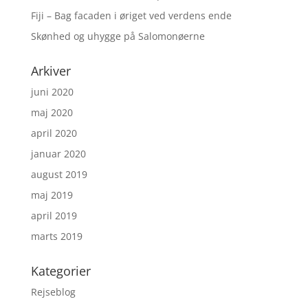
Fiji – Bag facaden i øriget ved verdens ende
Skønhed og uhygge på Salomonøerne
Arkiver
juni 2020
maj 2020
april 2020
januar 2020
august 2019
maj 2019
april 2019
marts 2019
Kategorier
Rejseblog