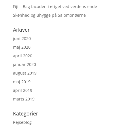
Fiji – Bag facaden i øriget ved verdens ende
Skønhed og uhygge på Salomonøerne
Arkiver
juni 2020
maj 2020
april 2020
januar 2020
august 2019
maj 2019
april 2019
marts 2019
Kategorier
Rejseblog