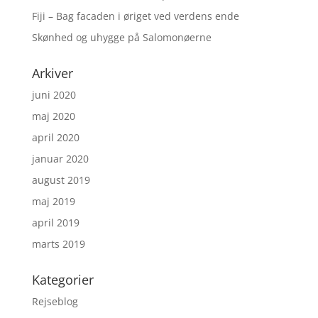
Fiji – Bag facaden i øriget ved verdens ende
Skønhed og uhygge på Salomonøerne
Arkiver
juni 2020
maj 2020
april 2020
januar 2020
august 2019
maj 2019
april 2019
marts 2019
Kategorier
Rejseblog