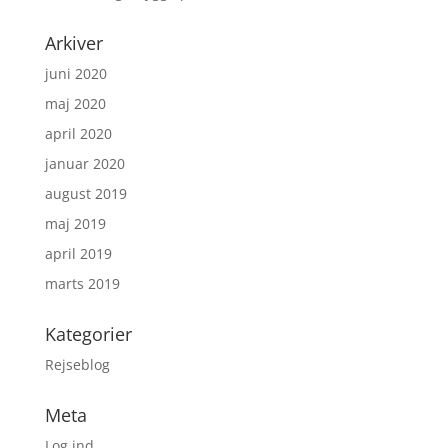
Arkiver
juni 2020
maj 2020
april 2020
januar 2020
august 2019
maj 2019
april 2019
marts 2019
Kategorier
Rejseblog
Meta
Log ind