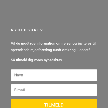
NYHEDSBREV
Vil du modtage information om rejser og inviteres til
spændende rejseforedrag rundt omkring i landet?
Så tilmeld dig vores nyhedsbrev.
TILMELD