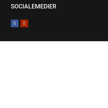
SOCIALEMEDIER