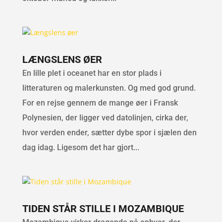
LÆNGSLENS ØER
En lille plet i oceanet har en stor plads i
litteraturen og malerkunsten. Og med god grund.
For en rejse gennem de mange øer i Fransk
Polynesien, der ligger ved datolinjen, cirka der,
hvor verden ender, sætter dybe spor i sjælen den
dag idag. Ligesom det har gjort...
TIDEN STÅR STILLE I MOZAMBIQUE